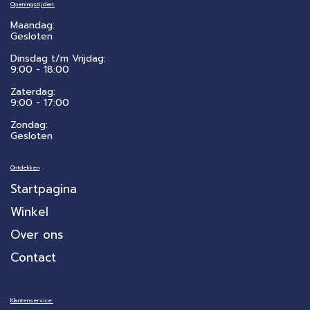
Openingstijden:
Maandag:
Gesloten
Dinsdag t/m Vrijdag:
9:00 - 18:00
Zaterdag:
​9:00 - 17:00
Zondag:
Gesloten
Ontdekken
Startpagina
Winkel
Over ons
Contact
Klantenservice: