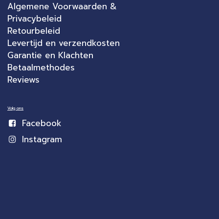
Algemene Voorwaarden &
Privacybeleid
Retourbeleid
Levertijd en verzendkosten
Garantie en Klachten
Betaalmethodes
Reviews
Volg ons
Facebook
Instagram