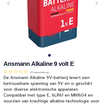
Ansmann Alkaline 9 volt E
(0 beoordeling)
De Ansmann Alkaline 9V-batterij levert een
betrouwbare spanning van 9V en is geschikt
voor diverse elektronische apparaten.
Compatibel met type E, 6LR61 en MN1604 en
voorzien van krachtige alkaline-technologie voor