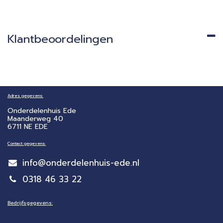
Klantbeoordelingen
Adres gegevens:
Onderdelenhuis Ede
Maanderweg 40
6711 NE EDE
Contact gegevens:
info@onderdelenhuis-ede.nl
0318 46 33 22
Bedrijfsgegevens: