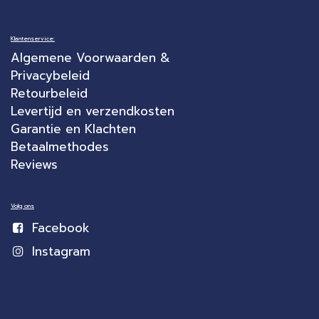
Klantenservice:
Algemene Voorwaarden &
Privacybeleid
Retourbeleid
Levertijd en verzendkosten
Garantie en Klachten
Betaalmethodes
Reviews
Volg ons
Facebook
Instagram