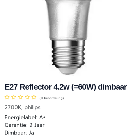
E27 Reflector 4.2w (=60W) dimbaar
(0 beoordeling)
2700K, philips
Energielabel: A+
Garantie: 2 Jaar
Dimbaar: Ja