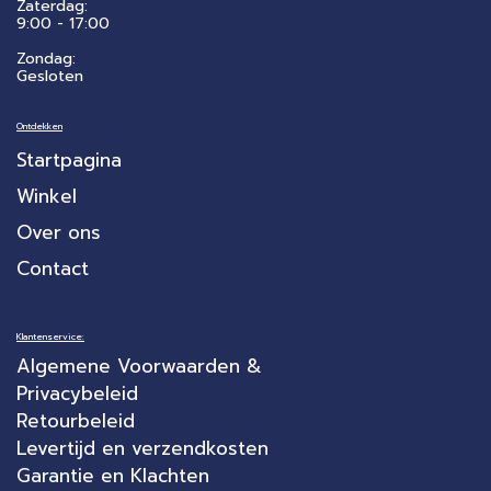
Zaterdag:
​9:00 - 17:00
Zondag:
Gesloten
Ontdekken
Startpagina
Winkel
Over ons
Contact
Klantenservice:
Algemene Voorwaarden &
Privacybeleid
Retourbeleid
Levertijd en verzendkosten
Garantie en Klachten