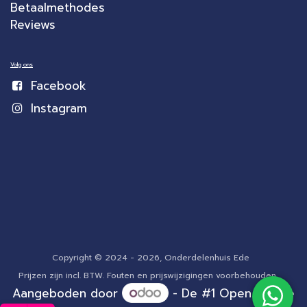
Betaalmethodes
Reviews
Volg ons
Facebook
Instagram
Copyright © 2024 - 2026, Onderdelenhuis Ede
Prijzen zijn incl. BTW. Fouten en prijswijzigingen voorbehouden.
Aangeboden door
- De #1
Open source