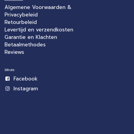
Algemene Voorwaarden &
Privacybeleid
Retourbeleid
Levertijd en verzendkosten
Garantie en Klachten
Betaalmethodes
Reviews
Volg ons
Facebook
Instagram