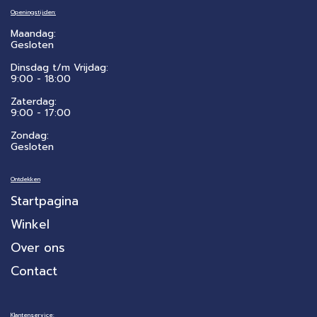
Openingstijden:
Maandag:
Gesloten
Dinsdag t/m Vrijdag:
9:00 - 18:00
Zaterdag:
​9:00 - 17:00
Zondag:
Gesloten
Ontdekken
Startpagina
Winkel
Over ons
Contact
Klantenservice: