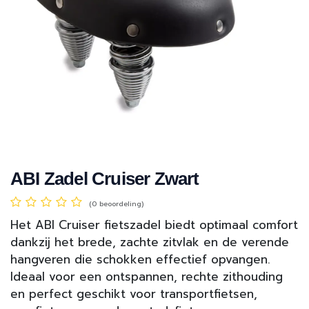
ABI Zadel Cruiser Zwart
(0 beoordeling)
Het ABI Cruiser fietszadel biedt optimaal comfort
dankzij het brede, zachte zitvlak en de verende
hangveren die schokken effectief opvangen.
Ideaal voor een ontspannen, rechte zithouding
en perfect geschikt voor transportfietsen,