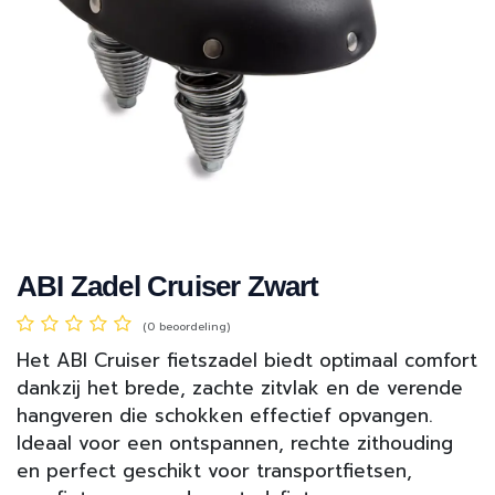
ABI Zadel Cruiser Zwart
(0 beoordeling)
Het ABI Cruiser fietszadel biedt optimaal comfort
dankzij het brede, zachte zitvlak en de verende
hangveren die schokken effectief opvangen.
Ideaal voor een ontspannen, rechte zithouding
en perfect geschikt voor transportfietsen,