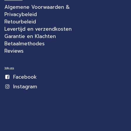
Algemene Voorwaarden &
Privacybeleid
Retourbeleid
Levertijd en verzendkosten
Garantie en Klachten
Betaalmethodes
Reviews
Volg ons
Facebook
Instagram