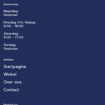
Openingstijden:
Maandag:
Gesloten
Dinsdag t/m Vrijdag:
9:00 - 18:00
Zaterdag:
​9:00 - 17:00
Zondag:
Gesloten
Ontdekken
Startpagina
Winkel
Over ons
Contact
Klantenservice: