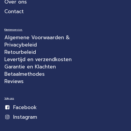
Over ons
Contact
Klantenservice:
Algemene Voorwaarden &
Privacybeleid
Retourbeleid
Levertijd en verzendkosten
Garantie en Klachten
Betaalmethodes
Reviews
Volg ons
Facebook
Instagram