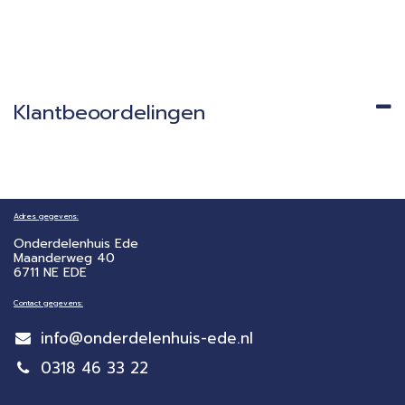
Klantbeoordelingen
Adres gegevens:
Onderdelenhuis Ede
Maanderweg 40
6711 NE EDE
Contact gegevens:
info@onderdelenhuis-ede.nl
0318 46 33 22