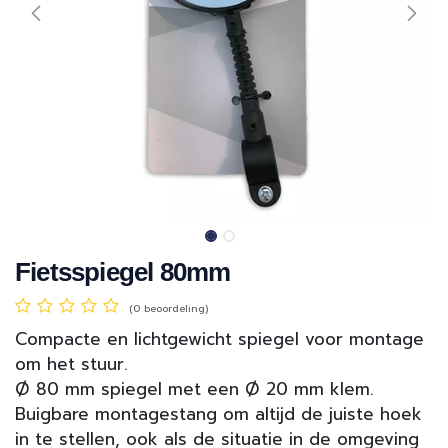
Fietsspiegel 80mm
(0 beoordeling)
Compacte en lichtgewicht spiegel voor montage
om het stuur.
Ø 80 mm spiegel met een Ø 20 mm klem.
Buigbare montagestang om altijd de juiste hoek
in te stellen, ook als de situatie in de omgeving