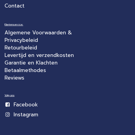
Contact
Klantenservice:
Algemene Voorwaarden &
Privacybeleid
Retourbeleid
Levertijd en verzendkosten
Garantie en Klachten
Betaalmethodes
Reviews
Volg ons
Facebook
Instagram