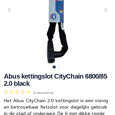
Abus kettingslot CityChain 6800/85
2.0 black
(0 beoordeling)
Het Abus CityChain 2.0 kettingslot is een stevig
en betrouwbaar fietsslot voor dagelijks gebruik
in de stad of onderweg. De 6 mm dikke ronde