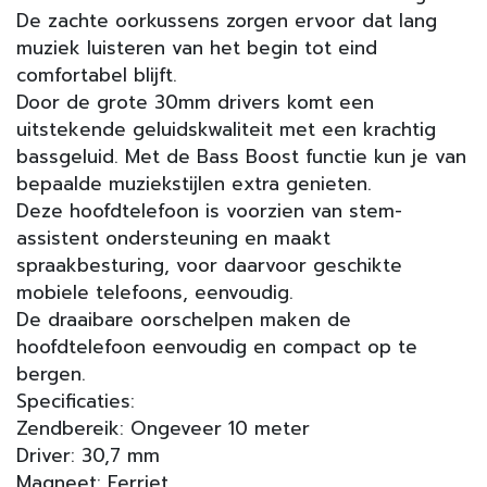
De zachte oorkussens zorgen ervoor dat lang
muziek luisteren van het begin tot eind
comfortabel blijft.
Door de grote 30mm drivers komt een
uitstekende geluidskwaliteit met een krachtig
bassgeluid. Met de Bass Boost functie kun je van
bepaalde muziekstijlen extra genieten.
Deze hoofdtelefoon is voorzien van stem-
assistent ondersteuning en maakt
spraakbesturing, voor daarvoor geschikte
mobiele telefoons, eenvoudig.
De draaibare oorschelpen maken de
hoofdtelefoon eenvoudig en compact op te
bergen.
Specificaties:
Zendbereik: Ongeveer 10 meter
Driver: 30,7 mm
Magneet: Ferriet