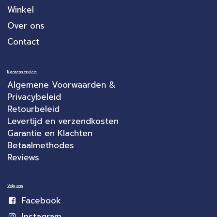
Winkel
Over ons
Contact
Klantenservice:
Algemene Voorwaarden &
Privacybeleid
Retourbeleid
Levertijd en verzendkosten
Garantie en Klachten
Betaalmethodes
Reviews
Volg ons
Facebook
Instagram