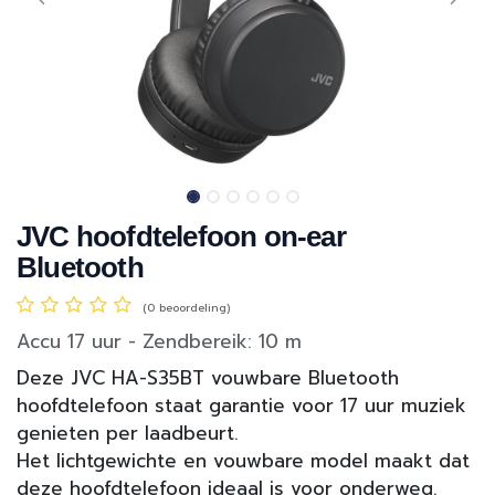
JVC hoofdtelefoon on-ear
Bluetooth
(0 beoordeling)
Accu 17 uur - Zendbereik: 10 m
Deze JVC HA-S35BT vouwbare Bluetooth
hoofdtelefoon staat garantie voor 17 uur muziek
genieten per laadbeurt.
Het lichtgewichte en vouwbare model maakt dat
deze hoofdtelefoon ideaal is voor onderweg.