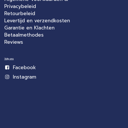
Privacybeleid
Retourbeleid
Levertijd en verzendkosten
Garantie en Klachten
Betaalmethodes
Reviews
Volg ons
Facebook
Instagram