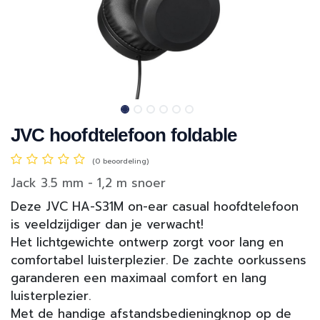
JVC hoofdtelefoon foldable
(0 beoordeling)
Jack 3.5 mm - 1,2 m snoer
Deze JVC HA-S31M on-ear casual hoofdtelefoon
is veeldzijdiger dan je verwacht!
Het lichtgewichte ontwerp zorgt voor lang en
comfortabel luisterplezier. De zachte oorkussens
garanderen een maximaal comfort en lang
luisterplezier.
Met de handige afstandsbedieningknop op de