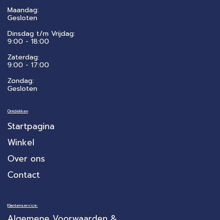
Maandag:
Gesloten
Dinsdag t/m Vrijdag:
9:00 - 18:00
Zaterdag:
​9:00 - 17:00
Zondag:
Gesloten
Ontdekken
Startpagina
Winkel
Over ons
Contact
Klantenservice:
Algemene Voorwaarden &