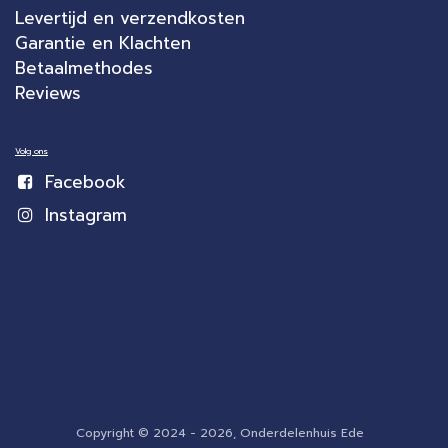
Levertijd en verzendkosten
Garantie en Klachten
Betaalmethodes
Reviews
Volg ons
Facebook
Instagram
Copyright © 2024 - 2026, Onderdelenhuis Ede