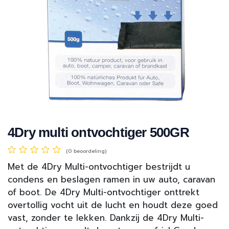
4Dry multi ontvochtiger 500GR
(0 beoordeling)
Met de 4Dry Multi-ontvochtiger bestrijdt u
condens en beslagen ramen in uw auto, caravan
of boot. De 4Dry Multi-ontvochtiger onttrekt
overtollig vocht uit de lucht en houdt deze goed
vast, zonder te lekken. Dankzij de 4Dry Multi-