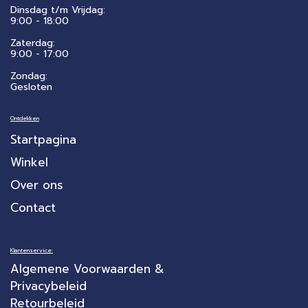
Dinsdag t/m Vrijdag:
9:00 - 18:00
Zaterdag:
​9:00 - 17:00
Zondag:
Gesloten
Ontdekken
Startpagina
Winkel
Over ons
Contact
Klantenservice:
Algemene Voorwaarden &
Privacybeleid
Retourbeleid