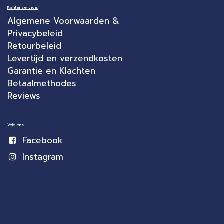
Klantenservice:
Algemene Voorwaarden &
Privacybeleid
Retourbeleid
Levertijd en verzendkosten
Garantie en Klachten
Betaalmethodes
Reviews
Volg ons
Facebook
Instagram