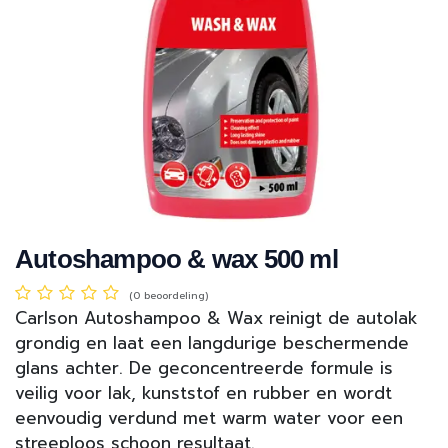
Autoshampoo & wax 500 ml
(0 beoordeling)
Carlson Autoshampoo & Wax reinigt de autolak
grondig en laat een langdurige beschermende
glans achter. De geconcentreerde formule is
veilig voor lak, kunststof en rubber en wordt
eenvoudig verdund met warm water voor een
streeploos schoon resultaat.