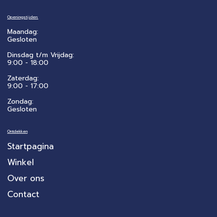
Openingstijden:
Maandag:
Gesloten
Dinsdag t/m Vrijdag:
9:00 - 18:00
Zaterdag:
​9:00 - 17:00
Zondag:
Gesloten
Ontdekken
Startpagina
Winkel
Over ons
Contact