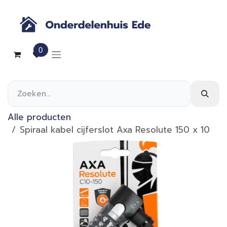
Overslaan naar inhoud
0
Alle producten
Spiraal kabel cijferslot Axa Resolute 150 x 10