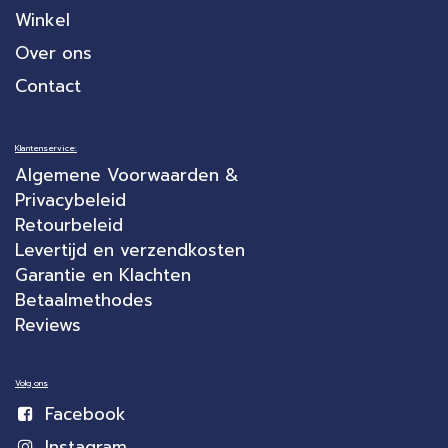
Winkel
Over ons
Contact
Klantenservice:
Algemene Voorwaarden &
Privacybeleid
Retourbeleid
Levertijd en verzendkosten
Garantie en Klachten
Betaalmethodes
Reviews
Volg ons
Facebook
Instagram