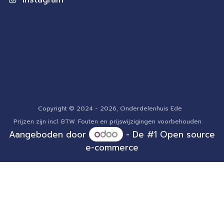
Copyright © 2024 - 2026, Onderdelenhuis Ede
Prijzen zijn incl. BTW. Fouten en prijswijzigingen voorbehouden.
Aangeboden door
- De #1
Open source
e-commerce