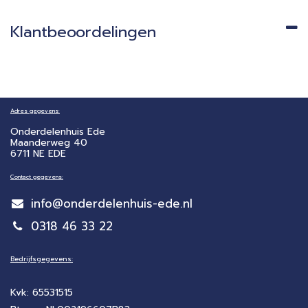
Klantbeoordelingen
Adres gegevens:
Onderdelenhuis Ede
Maanderweg 40
6711 NE EDE
Contact gegevens:
info@onderdelenhuis-ede.nl
0318 46 33 22
Bedrijfsgegevens:
Kvk: 65531515