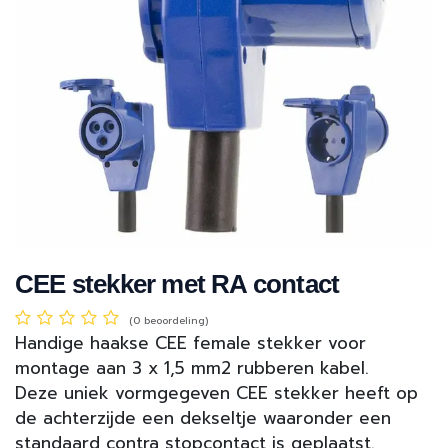
CEE stekker met RA contact
(0 beoordeling)
Handige haakse CEE female stekker voor
montage aan 3 x 1,5 mm2 rubberen kabel.
Deze uniek vormgegeven CEE stekker heeft op
de achterzijde een dekseltje waaronder een
standaard contra stopcontact is geplaatst.