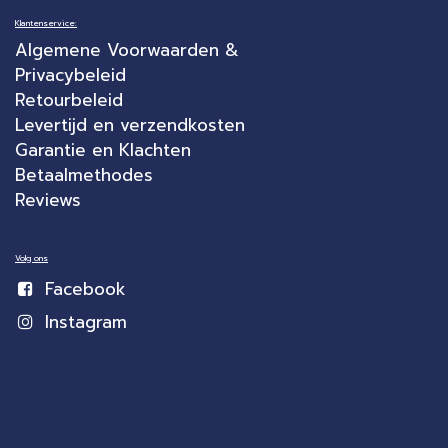
Klantenservice:
Algemene Voorwaarden &
Privacybeleid
Retourbeleid
Levertijd en verzendkosten
Garantie en Klachten
Betaalmethodes
Reviews
Volg ons
Facebook
Instagram