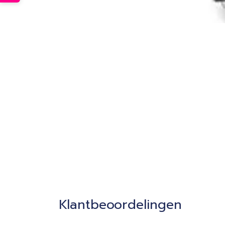
Klantbeoordelingen