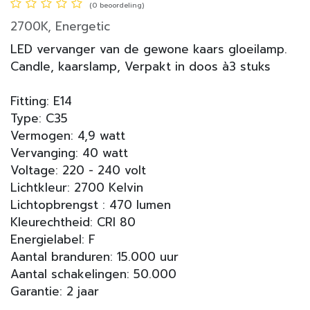
(0 beoordeling)
2700K, Energetic
LED vervanger van de gewone kaars gloeilamp.
Candle, kaarslamp, Verpakt in doos à3 stuks
Fitting: E14
Type: C35
Vermogen: 4,9 watt
Vervanging: 40 watt
Voltage: 220 - 240 volt
Lichtkleur: 2700 Kelvin
Lichtopbrengst : 470 lumen
Kleurechtheid: CRI 80
Energielabel: F
Aantal branduren: 15.000 uur
Aantal schakelingen: 50.000
Garantie: 2 jaar