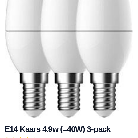
E14 Kaars 4.9w (=40W) 3-pack