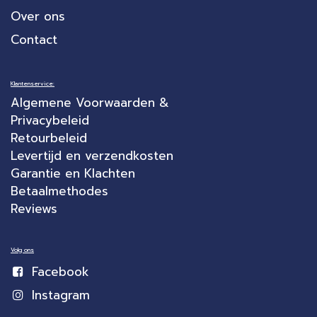
Over ons
Contact
Klantenservice:
Algemene Voorwaarden &
Privacybeleid
Retourbeleid
Levertijd en verzendkosten
Garantie en Klachten
Betaalmethodes
Reviews
Volg ons
Facebook
Instagram