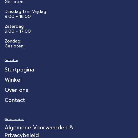
Gesloten
Dinsdag t/m Vrijdag:
9:00 - 18:00
Zaterdag:
​9:00 - 17:00
Zondag:
Gesloten
Ontdekken
Startpagina
Winkel
Over ons
Contact
Klantenservice:
Algemene Voorwaarden &
Privacybeleid