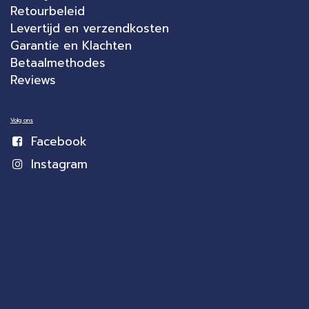
Retourbeleid
Levertijd en verzendkosten
Garantie en Klachten
Betaalmethodes
Reviews
Volg ons
Facebook
Instagram