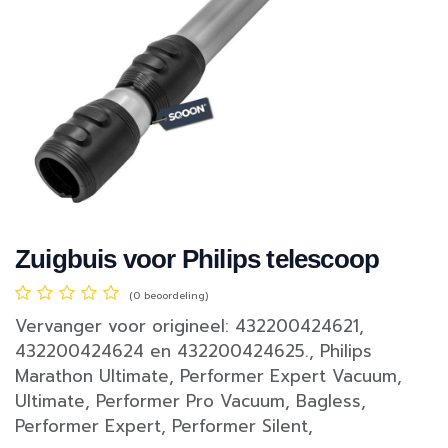
Zuigbuis voor Philips telescoop
(0 beoordeling)
Vervanger voor origineel: 432200424621,
432200424624 en 432200424625., Philips
Marathon Ultimate, Performer Expert Vacuum,
Ultimate, Performer Pro Vacuum, Bagless,
Performer Expert, Performer Silent,