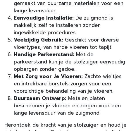
gemaakt van duurzame materialen voor een
lange levensduur.
Eenvoudige Installatie:
De zuigmond is
makkelijk zelf te installeren zonder
ingewikkelde procedures.
Veelzijdig Gebruik:
Geschikt voor diverse
vloertypes, van harde vloeren tot tapijt.
Handige Parkeerstand:
Met de
parkeerstand kun je de stofzuiger eenvoudig
opbergen zonder gedoe.
Met Zorg voor Je Vloeren:
Zachte wieltjes
en intrekbare borstels zorgen voor een
voorzichtige behandeling van je vloeren.
Duurzaam Ontwerp:
Metalen platen
beschermen je vloeren en zorgen voor een
lange levensduur van de zuigmond.
Herontdek de kracht van je stofzuiger en houd je