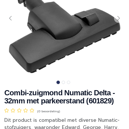
Combi-zuigmond Numatic Delta -
32mm met parkeerstand (601829)
(0 beoordeling)
Dit product is compatibel met diverse Numatic-
stofzuigers, waaronder Edward, George, Harry,