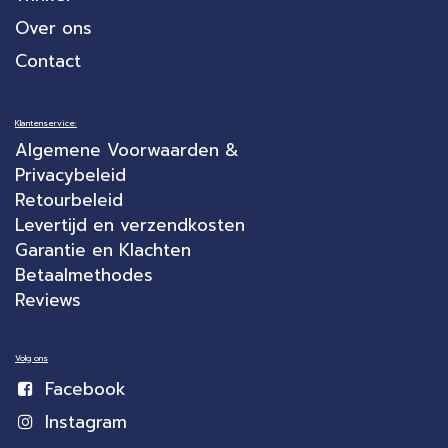
Over ons
Contact
Klantenservice:
Algemene Voorwaarden &
Privacybeleid
Retourbeleid
Levertijd en verzendkosten
Garantie en Klachten
Betaalmethodes
Reviews
Volg ons
Facebook
Instagram