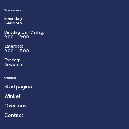
Openingstijden:
Maandag:
Gesloten
Dinsdag t/m Vrijdag:
9:00 - 18:00
Zaterdag:
​9:00 - 17:00
Zondag:
Gesloten
Ontdekken
Startpagina
Winkel
Over ons
Contact