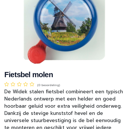
Fietsbel molen
(0 beoordeling)
De Widek stalen fietsbel combineert een typisch
Nederlands ontwerp met een helder en goed
hoorbaar geluid voor extra veiligheid onderweg.
Dankzij de stevige kunststof hevel en de
universele stuurbevestiging is de bel eenvoudig
te monteren en geschikt voor vrijwel iedere