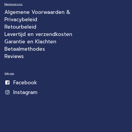
Klantenservice:
Algemene Voorwaarden &
Privacybeleid
Retourbeleid
Levertijd en verzendkosten
Garantie en Klachten
Betaalmethodes
Reviews
Volg ons
Facebook
Instagram