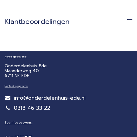
Klantbeoordelingen
Adres gegevens:
Onderdelenhuis Ede
Maanderweg 40
6711 NE EDE
Contact gegevens:
info@onderdelenhuis-ede.nl
0318 46 33 22
Bedrijfsgegevens: