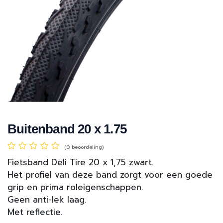
Buitenband 20 x 1.75
(0 beoordeling)
Fietsband Deli Tire 20 x 1,75 zwart.
Het profiel van deze band zorgt voor een goede
grip en prima roleigenschappen.
Geen anti-lek laag.
Met reflectie.