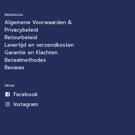
Klantenservice:
Algemene Voorwaarden &
Privacybeleid
Retourbeleid
Levertijd en verzendkosten
Garantie en Klachten
Betaalmethodes
Reviews
Volg ons
Facebook
Instagram