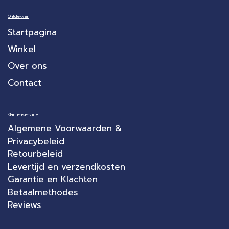
Ontdekken
Startpagina
Winkel
Over ons
Contact
Klantenservice:
Algemene Voorwaarden &
Privacybeleid
Retourbeleid
Levertijd en verzendkosten
Garantie en Klachten
Betaalmethodes
Reviews