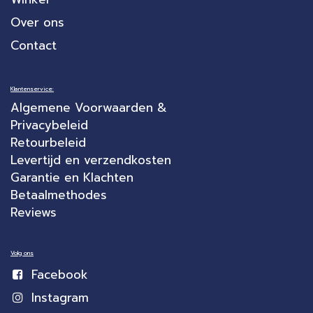
Over ons
Contact
Klantenservice:
Algemene Voorwaarden &
Privacybeleid
Retourbeleid
Levertijd en verzendkosten
Garantie en Klachten
Betaalmethodes
Reviews
Volg ons
Facebook
Instagram