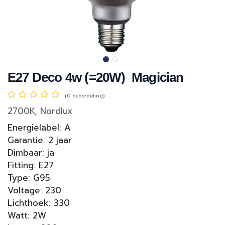
E27 Deco 4w (=20W) Magician
(0 beoordeling)
2700K, Nordlux
Energielabel: A
Garantie: 2 jaar
Dimbaar: ja
Fitting: E27
Type: G95
Voltage: 230
Lichthoek: 330
Watt: 2W