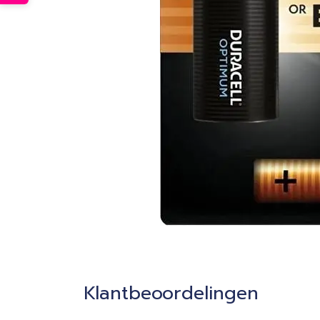
Klantbeoordelingen