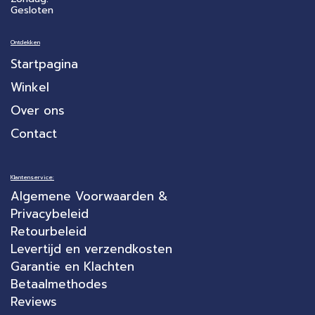
Gesloten
Ontdekken
Startpagina
Winkel
Over ons
Contact
Klantenservice:
Algemene Voorwaarden &
Privacybeleid
Retourbeleid
Levertijd en verzendkosten
Garantie en Klachten
Betaalmethodes
Reviews