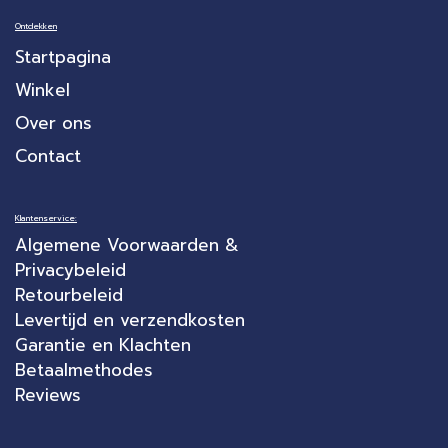
Ontdekken
Startpagina
Winkel
Over ons
Contact
Klantenservice:
Algemene Voorwaarden &
Privacybeleid
Retourbeleid
Levertijd en verzendkosten
Garantie en Klachten
Betaalmethodes
Reviews