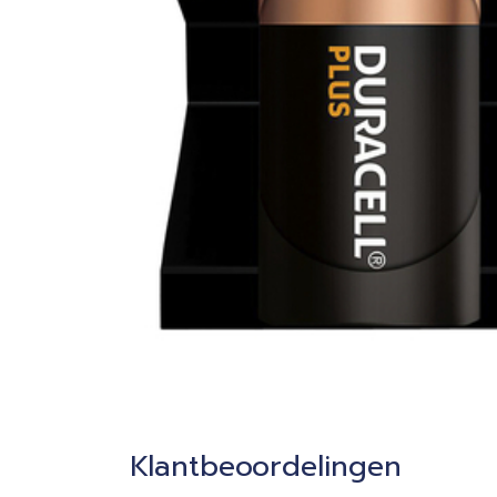
Klantbeoordelingen