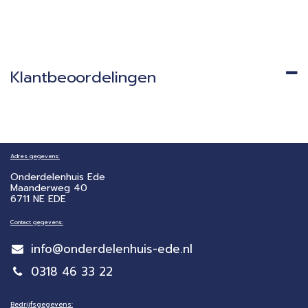
Klantbeoordelingen
Adres gegevens:
Onderdelenhuis Ede
Maanderweg 40
6711 NE EDE
Contact gegevens:
info@onderdelenhuis-ede.nl
0318 46 33 22
Bedrijfsgegevens: