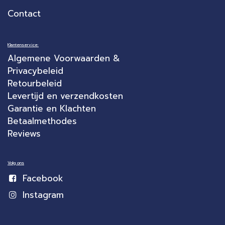
Contact
Klantenservice:
Algemene Voorwaarden &
Privacybeleid
Retourbeleid
Levertijd en verzendkosten
Garantie en Klachten
Betaalmethodes
Reviews
Volg ons
Facebook
Instagram