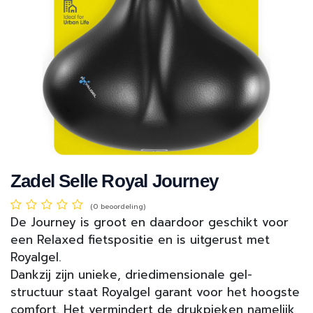
Zadel Selle Royal Journey
(0 beoordeling)
De Journey is groot en daardoor geschikt voor
een Relaxed fietspositie en is uitgerust met
Royalgel.
Dankzij zijn unieke, driedimensionale gel-
structuur staat Royalgel garant voor het hoogste
comfort. Het vermindert de drukpieken namelijk