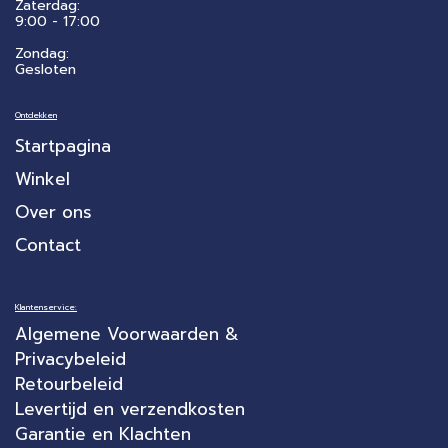
Zaterdag:
​9:00 - 17:00
Zondag:
Gesloten
Ontdekken
Startpagina
Winkel
Over ons
Contact
Klantenservice:
Algemene Voorwaarden &
Privacybeleid
Retourbeleid
Levertijd en verzendkosten
Garantie en Klachten