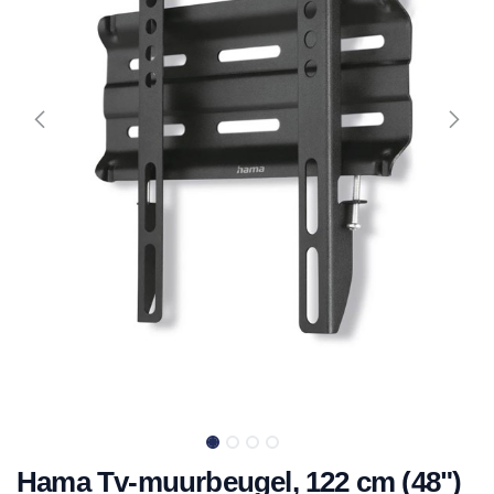
Hama Tv-muurbeugel, 122 cm (48")