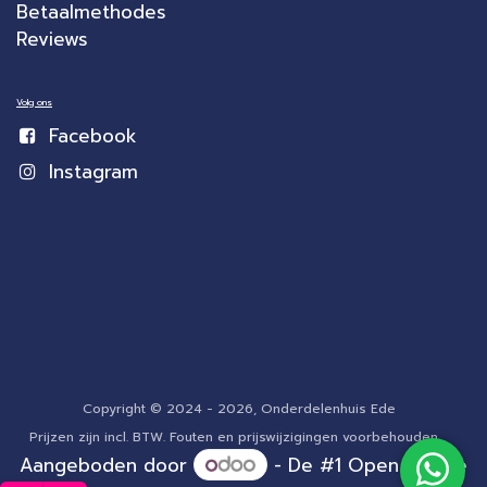
Betaalmethodes
Reviews
Volg ons
Facebook
Instagram
Copyright © 2024 - 2026, Onderdelenhuis Ede
Prijzen zijn incl. BTW. Fouten en prijswijzigingen voorbehouden.
Aangeboden door
- De #1
Open source