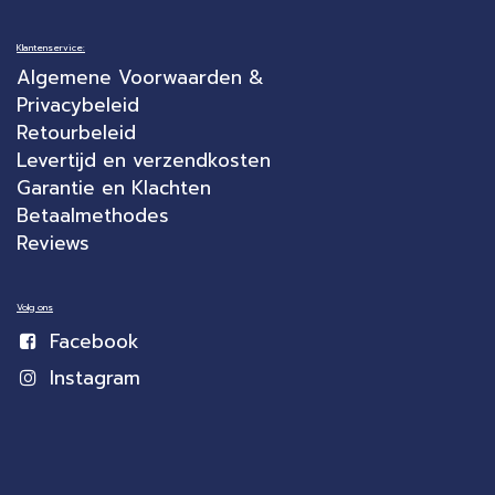
Klantenservice:
Algemene Voorwaarden &
Privacybeleid
Retourbeleid
Levertijd en verzendkosten
Garantie en Klachten
Betaalmethodes
Reviews
Volg ons
Facebook
Instagram