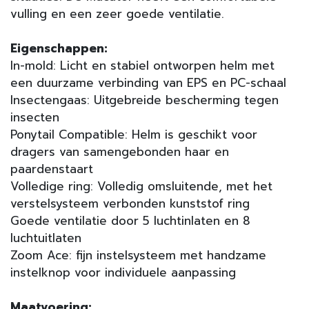
vulling en een zeer goede ventilatie.
Eigenschappen:
In-mold: Licht en stabiel ontworpen helm met
een duurzame verbinding van EPS en PC-schaal
Insectengaas: Uitgebreide bescherming tegen
insecten
Ponytail Compatible: Helm is geschikt voor
dragers van samengebonden haar en
paardenstaart
Volledige ring: Volledig omsluitende, met het
verstelsysteem verbonden kunststof ring
Goede ventilatie door 5 luchtinlaten en 8
luchtuitlaten
Zoom Ace: fijn instelsysteem met handzame
instelknop voor individuele aanpassing
Maatvoering: