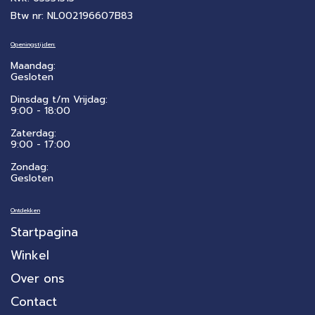
Btw nr: NL002196607B83
Openingstijden:
Maandag:
Gesloten
Dinsdag t/m Vrijdag:
9:00 - 18:00
Zaterdag:
​9:00 - 17:00
Zondag:
Gesloten
Ontdekken
Startpagina
Winkel
Over ons
Contact