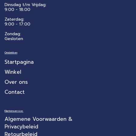
Dinsdag t/m Vrijdag:
9:00 - 18:00
Zaterdag:
​9:00 - 17:00
Zondag:
Gesloten
Ontdekken
Startpagina
Winkel
Over ons
Contact
Klantenservice:
Algemene Voorwaarden &
Privacybeleid
Retourbeleid