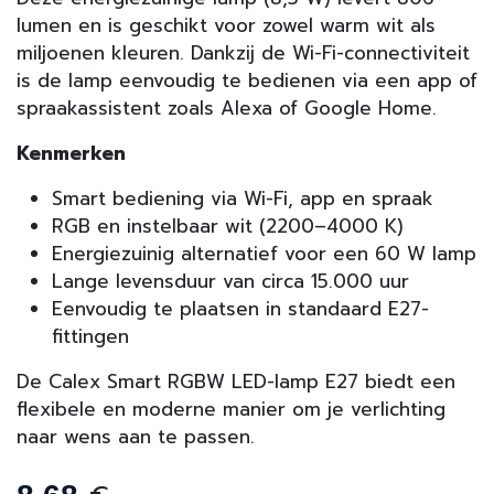
lumen en is geschikt voor zowel warm wit als
miljoenen kleuren. Dankzij de Wi-Fi-connectiviteit
is de lamp eenvoudig te bedienen via een app of
spraakassistent zoals Alexa of Google Home.
Kenmerken
Smart bediening via Wi-Fi, app en spraak
RGB en instelbaar wit (2200–4000 K)
Energiezuinig alternatief voor een 60 W lamp
Lange levensduur van circa 15.000 uur
Eenvoudig te plaatsen in standaard E27-
fittingen
De Calex Smart RGBW LED-lamp E27 biedt een
flexibele en moderne manier om je verlichting
naar wens aan te passen.