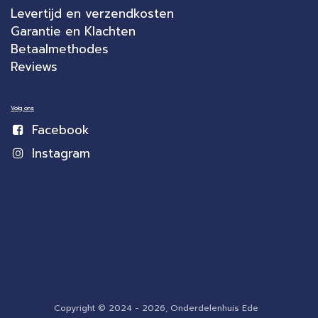
Levertijd en verzendkosten
Garantie en Klachten
Betaalmethodes
Reviews
Volg ons
Facebook
Instagram
Copyright © 2024 - 2026, Onderdelenhuis Ede