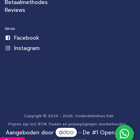
Betaalmethodes
Reviews
Volg ons
Facebook
Instagram
Copyright © 2024 - 2026, Onderdelenhuis Ede
Prijzen zijn incl. BTW. Fouten en prijswijzigingen voorbehouden.
Aangeboden door
- De #1
Open source