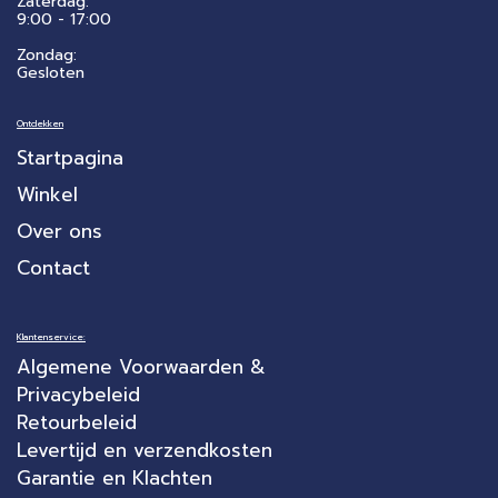
Zaterdag:
​9:00 - 17:00
Zondag:
Gesloten
Ontdekken
Startpagina
Winkel
Over ons
Contact
Klantenservice:
Algemene Voorwaarden &
Privacybeleid
Retourbeleid
Levertijd en verzendkosten
Garantie en Klachten