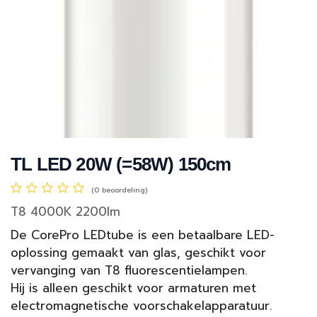
TL LED 20W (=58W) 150cm
(0 beoordeling)
T8 4000K 2200lm
De CorePro LEDtube is een betaalbare LED-
oplossing gemaakt van glas, geschikt voor
vervanging van T8 fluorescentielampen.
Hij is alleen geschikt voor armaturen met
electromagnetische voorschakelapparatuur.