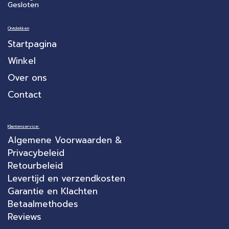
Gesloten
Ontdekken
Startpagina
Winkel
Over ons
Contact
Klantenservice:
Algemene Voorwaarden &
Privacybeleid
Retourbeleid
Levertijd en verzendkosten
Garantie en Klachten
Betaalmethodes
Reviews