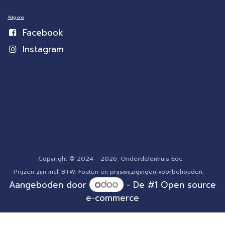
Volg ons
Facebook
Instagram
Copyright © 2024 - 2026, Onderdelenhuis Ede
Prijzen zijn incl. BTW. Fouten en prijswijzigingen voorbehouden.
Aangeboden door
- De #1
Open source
e-commerce