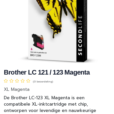
Brother LC 121 / 123 Magenta
(0 beoordeling)
XL Magenta
De Brother LC-123 XL Magenta is een
compatibele XL-inktcartridge met chip,
ontworpen voor levendige en nauwkeurige