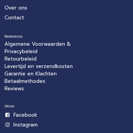
Over ons
Contact
Klantenservice:
Algemene Voorwaarden &
Privacybeleid
Retourbeleid
Levertijd en verzendkosten
Garantie en Klachten
Betaalmethodes
Reviews
Volg ons
Facebook
Instagram