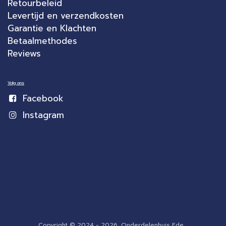
Retourbeleid
Levertijd en verzendkosten
Garantie en Klachten
Betaalmethodes
Reviews
Volg ons
Facebook
Instagram
Copyright © 2024 - 2026, Onderdelenhuis Ede