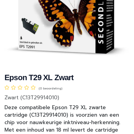
Epson T29 XL Zwart
(0 beoordeling)
Zwart (C13T29914010)
Deze compatibele Epson T29 XL zwarte
cartridge (C13T29914010) is voorzien van een
chip voor nauwkeurige inktniveau-herkenning.
Met een inhoud van 18 ml levert de cartridge