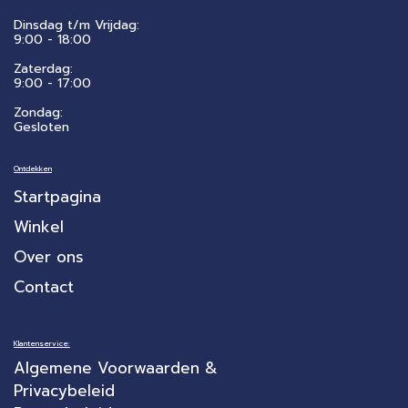
Dinsdag t/m Vrijdag:
9:00 - 18:00
Zaterdag:
​9:00 - 17:00
Zondag:
Gesloten
Ontdekken
Startpagina
Winkel
Over ons
Contact
Klantenservice:
Algemene Voorwaarden &
Privacybeleid