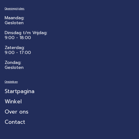
Openingstijden:
Maandag:
Gesloten
Dinsdag t/m Vrijdag:
9:00 - 18:00
Zaterdag:
​9:00 - 17:00
Zondag:
Gesloten
Ontdekken
Startpagina
Winkel
Over ons
Contact