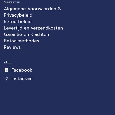
Klantenservice:
Algemene Voorwaarden &
Privacybeleid
Retourbeleid
Levertijd en verzendkosten
Garantie en Klachten
Betaalmethodes
Reviews
Volg ons
Facebook
Instagram