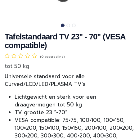
Tafelstandaard TV 23" - 70" (VESA
compatible)
(0 beoordeling)
tot 50 kg
Universele standaard voor alle
Curved/LCD/LED/PLASMA TV's
Lichtgewicht en sterk voor een
draagvermogen tot 50 kg
TV grootte 23 “-70”
VESA compatible: 75×75, 100×100, 100×150,
100×200, 150×100, 150×150, 200×100, 200×200,
300×200, 300×300, 400×200, 400×300,