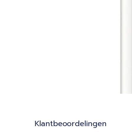
Klantbeoordelingen