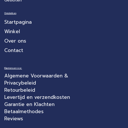
Gesloten
Ontdekken
Startpagina
Winkel
Over ons
Contact
Klantenservice:
Algemene Voorwaarden &
Privacybeleid
Retourbeleid
Levertijd en verzendkosten
Garantie en Klachten
Betaalmethodes
Reviews