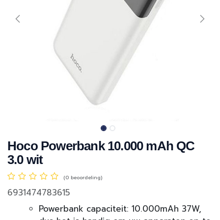
Hoco Powerbank 10.000 mAh QC
3.0 wit
(0 beoordeling)
6931474783615
Powerbank capaciteit: 10.000mAh 37W,