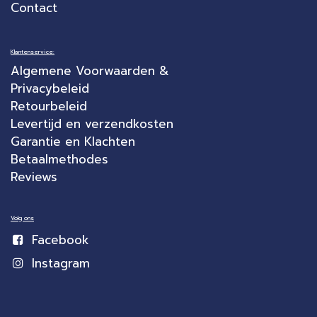
Contact
Klantenservice:
Algemene Voorwaarden &
Privacybeleid
Retourbeleid
Levertijd en verzendkosten
Garantie en Klachten
Betaalmethodes
Reviews
Volg ons
Facebook
Instagram