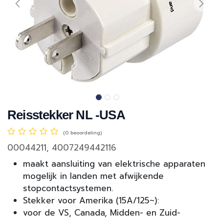
Reisstekker NL -USA
(0 beoordeling)
00044211, 4007249442116
maakt aansluiting van elektrische apparaten
mogelijk in landen met afwijkende
stopcontactsystemen.
Stekker voor Amerika (15A/125~):
voor de VS, Canada, Midden- en Zuid-