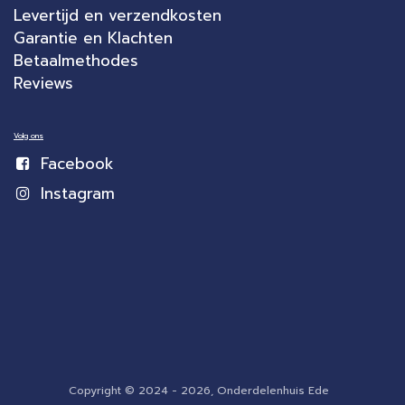
Levertijd en verzendkosten
Garantie en Klachten
Betaalmethodes
Reviews
Volg ons
Facebook
Instagram
Copyright © 2024 - 2026, Onderdelenhuis Ede