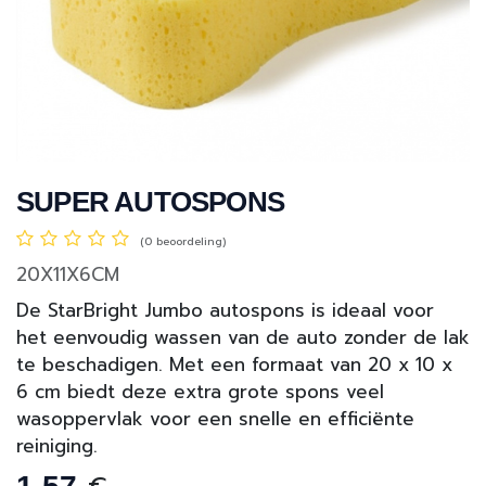
SUPER AUTOSPONS
(0 beoordeling)
20X11X6CM
De StarBright Jumbo autospons is ideaal voor
het eenvoudig wassen van de auto zonder de lak
te beschadigen. Met een formaat van 20 x 10 x
6 cm biedt deze extra grote spons veel
wasoppervlak voor een snelle en efficiënte
reiniging.