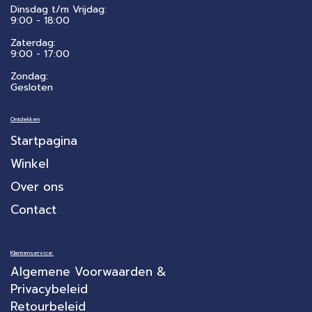
Dinsdag t/m Vrijdag:
9:00 - 18:00
Zaterdag:
​9:00 - 17:00
Zondag:
Gesloten
Ontdekken
Startpagina
Winkel
Over ons
Contact
Klantenservice:
Algemene Voorwaarden &
Privacybeleid
Retourbeleid