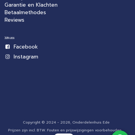
Garantie en Klachten
Betaalmethodes
Reviews
Volg ons
Facebook
Instagram
Copyright © 2024 - 2026, Onderdelenhuis Ede
Prijzen zijn incl. BTW. Fouten en prijswijzigingen voorbehouden.