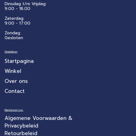
Dinsdag t/m Vrijdag:
9:00 - 18:00
Zaterdag:
​9:00 - 17:00
Zondag:
Gesloten
Ontdekken
Startpagina
Winkel
Over ons
Contact
Klantenservice:
Algemene Voorwaarden &
Privacybeleid
Retourbeleid