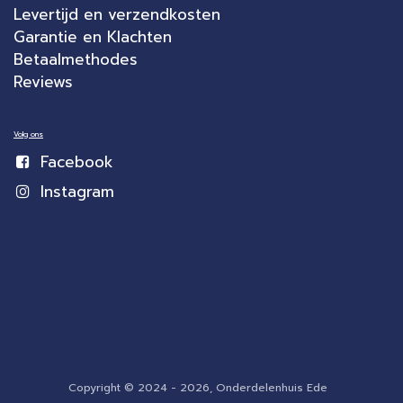
Levertijd en verzendkosten
Garantie en Klachten
Betaalmethodes
Reviews
Volg ons
Facebook
Instagram
Copyright © 2024 - 2026, Onderdelenhuis Ede