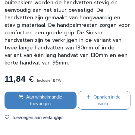
buitenklem worden de handvatten stevig en
eenvoudig aan het stuur bevestigd. De
handvatten zijn gemaakt van hoogwaardig en
stevig materiaal. De handpalmresten zorgen voor
comfort en een goede grip. De Simson
handvatten zijn te verkrijgen in de variant van
twee lange handvatten van 130mm of in de
variant van één lang handvat van 130mm en een
korte handvat van 95mm.
€
11,84
Inclusief BTW
Aan winkelmandje
Ophalen in de
toevoegen
winkel
Toevoegen aan verlanglijst