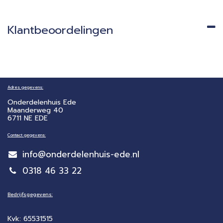
Klantbeoordelingen
Adres gegevens:
Onderdelenhuis Ede
Maanderweg 40
6711 NE EDE
Contact gegevens:
info@onderdelenhuis-ede.nl
0318 46 33 22
Bedrijfsgegevens:
Kvk: 65531515