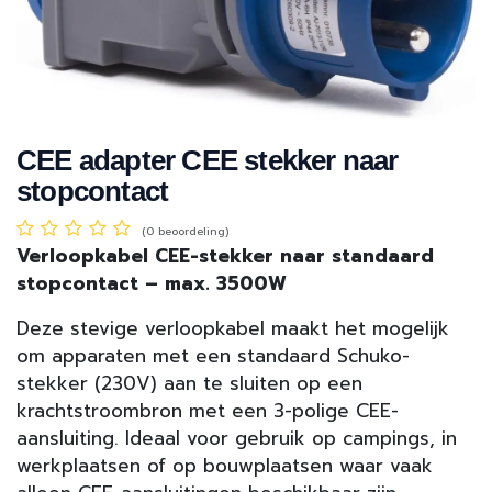
CEE adapter CEE stekker naar
stopcontact
(0 beoordeling)
Verloopkabel CEE-stekker naar standaard
stopcontact – max. 3500W
Deze stevige verloopkabel maakt het mogelijk
om apparaten met een standaard Schuko-
stekker (230V) aan te sluiten op een
krachtstroombron met een 3-polige CEE-
aansluiting. Ideaal voor gebruik op campings, in
werkplaatsen of op bouwplaatsen waar vaak