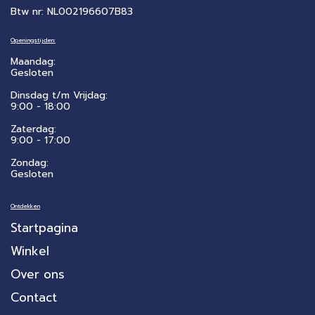
Btw nr: NL002196607B83
Openingstijden:
Maandag:
Gesloten
Dinsdag t/m Vrijdag:
9:00 - 18:00
Zaterdag:
​9:00 - 17:00
Zondag:
Gesloten
Ontdekken
Startpagina
Winkel
Over ons
Contact