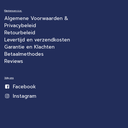
Klantenservice:
Algemene Voorwaarden &
Privacybeleid
Retourbeleid
Levertijd en verzendkosten
Garantie en Klachten
Betaalmethodes
Reviews
Volg ons
Facebook
Instagram