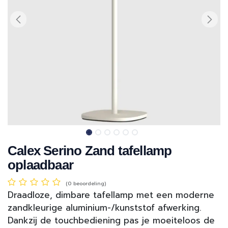
Calex Serino Zand tafellamp
oplaadbaar
(0 beoordeling)
Draadloze, dimbare tafellamp met een moderne
zandkleurige aluminium-/kunststof afwerking.
Dankzij de touchbediening pas je moeiteloos de