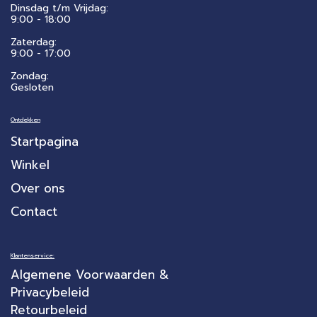
Dinsdag t/m Vrijdag:
9:00 - 18:00
Zaterdag:
​9:00 - 17:00
Zondag:
Gesloten
Ontdekken
Startpagina
Winkel
Over ons
Contact
Klantenservice:
Algemene Voorwaarden &
Privacybeleid
Retourbeleid