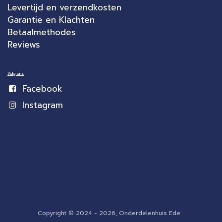
Levertijd en verzendkosten
Garantie en Klachten
Betaalmethodes
Reviews
Volg ons
Facebook
Instagram
Copyright © 2024 - 2026, Onderdelenhuis Ede