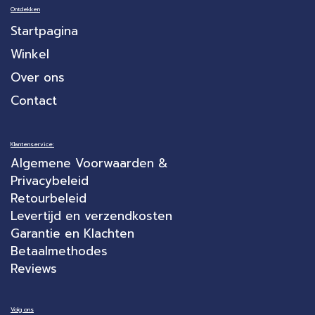
Ontdekken
Startpagina
Winkel
Over ons
Contact
Klantenservice:
Algemene Voorwaarden &
Privacybeleid
Retourbeleid
Levertijd en verzendkosten
Garantie en Klachten
Betaalmethodes
Reviews
Volg ons