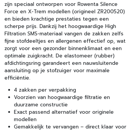
zijn speciaal ontworpen voor Rowenta Silence
Force en X-Trem modellen (origineel ZR200520)
en bieden krachtige prestaties tegen een
scherpe prijs. Dankzij het hoogwaardige High
Filtration SMS-materiaal vangen de zakken zelfs
fijne stofdeeltjes en allergenen effectief op, wat
zorgt voor een gezonder binnenklimaat en een
optimale zuigkracht. De elastomeer (rubber)
afdichtingsring garandeert een nauwsluitende
aansluiting op je stofzuiger voor maximale
efficiëntie.
4 zakken per verpakking
Voorzien van hoogwaardige filtratie en
duurzame constructie
Exact passend alternatief voor originele
modellen
Gemakkelijk te vervangen – direct klaar voor