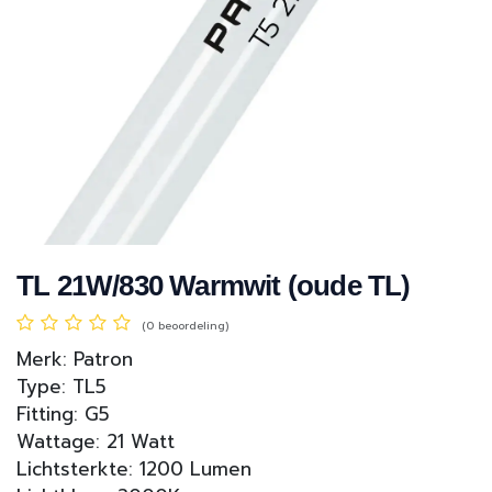
TL 21W/830 Warmwit (oude TL)
(0 beoordeling)
Merk: Patron
Type: TL5
Fitting: G5
Wattage: 21 Watt
Lichtsterkte: 1200 Lumen