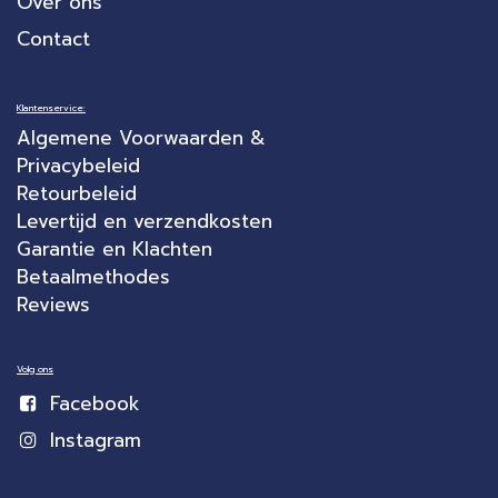
Over ons
Contact
Klantenservice:
Algemene Voorwaarden &
Privacybeleid
Retourbeleid
Levertijd en verzendkosten
Garantie en Klachten
Betaalmethodes
Reviews
Volg ons
Facebook
Instagram