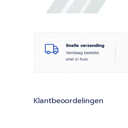
Klantbeoordelingen